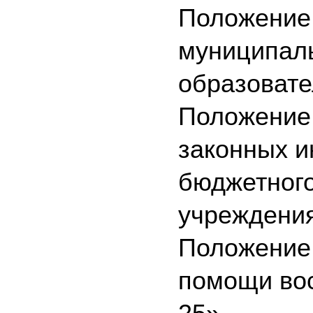
Положение
муниципал
образовате
Положение 
законных и
бюджетного
учреждения
Положение 
помощи во