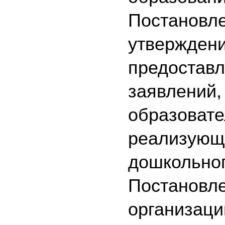
Постановле
утверждени
предоставл
заявлений,
образовате
реализующ
дошкольног
Постановле
организаци