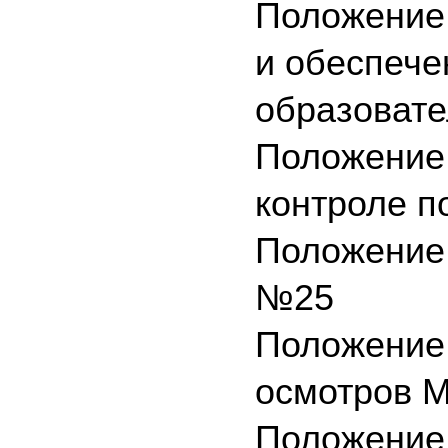
Положение 
и обеспече
образоват
Положение
контроле 
Положение 
№25
Положение 
осмотров 
Положение