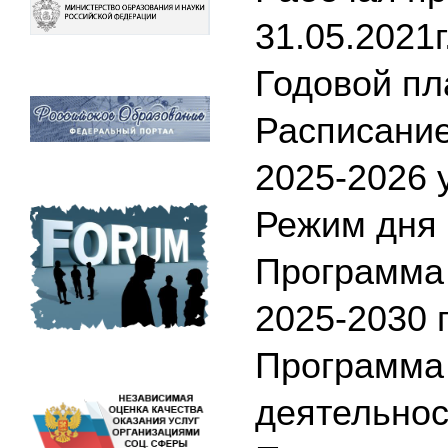
31.05.2021г
Годовой пл
Расписание
2025-2026 
Режим дня 
Программа
2025-2030 г
Программа
деятельнос