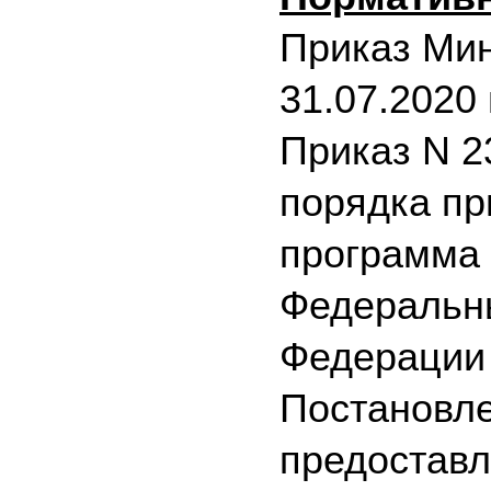
Приказ Ми
31.07.2020
Приказ N 2
порядка пр
программа
Федеральны
Федерации 
Постановле
предоставл