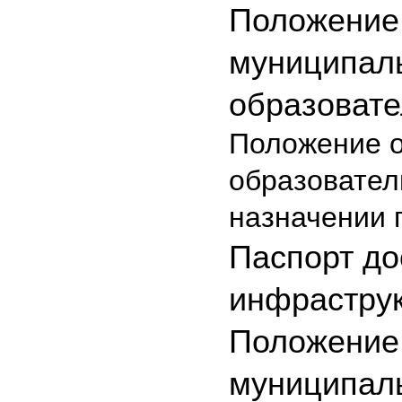
Положение 
муниципал
образовате
Положение о
образовател
назначении 
Паспорт до
инфрастру
Положение
муниципаль