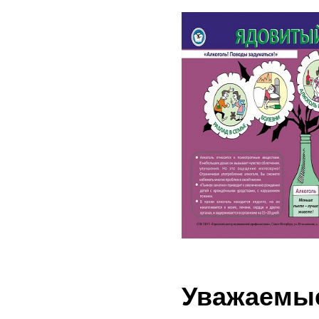
Уважаемые