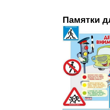
Памятки д