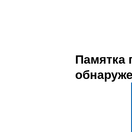
Памятка 
обнаруже