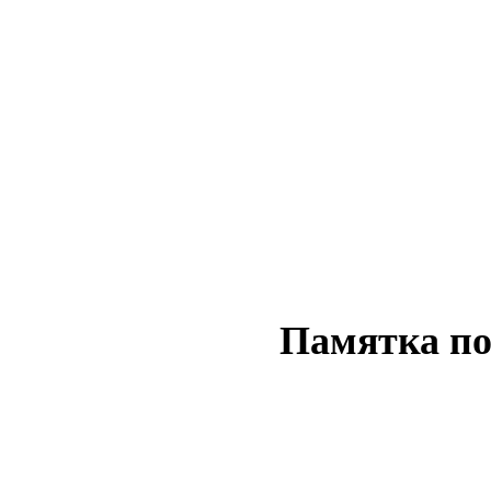
Памятка по