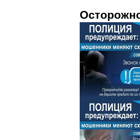
Осторожно