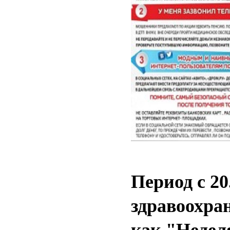
Период с 20
здравоохра