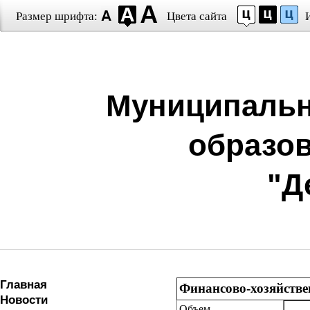
Размер шрифта:
Цвета сайта
Муниципальн
образо
"Д
Главная
Финансово-хозяйстве
Новости
Объем